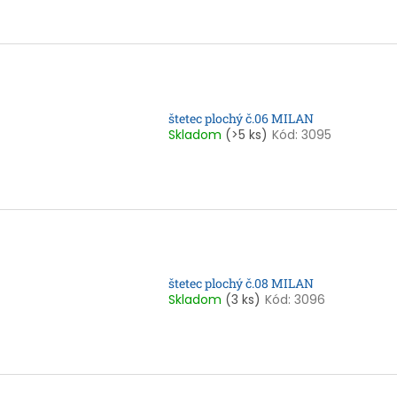
štetec plochý č.06 MILAN
Skladom
(>5 ks)
Kód:
3095
štetec plochý č.08 MILAN
Skladom
(3 ks)
Kód:
3096