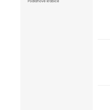
Podlahové krabice