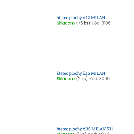
štetec plochý č.12 MILAN
Skladom
(>5 ks)
Kód:
3106
štetec plochý č.16 MILAN
Skladom
(2 ks)
Kód:
3099
štetec plochý č.30 MILAN 531