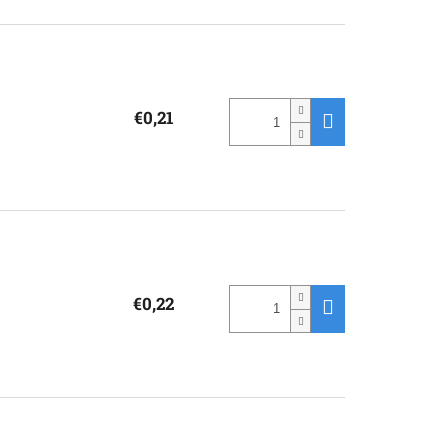
€0,21
€0,22