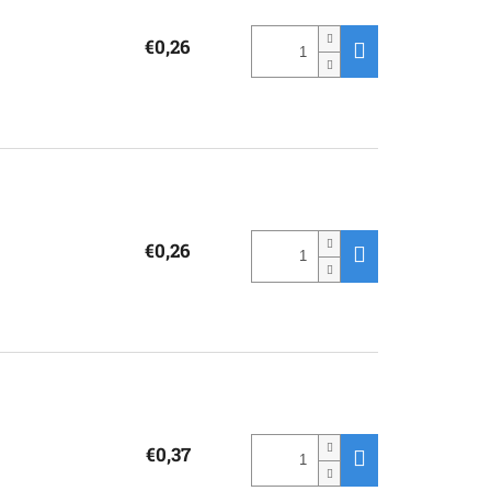
€0,26
€0,26
€0,37