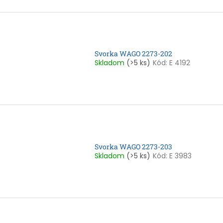
Svorka WAGO 2273-202
Skladom
(>5 ks)
Kód:
E 4192
Svorka WAGO 2273-203
Skladom
(>5 ks)
Kód:
E 3983