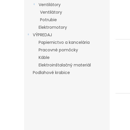
Ventilátory
Ventilátory
Potrubie
Elektromotory
VÝPREDAJ
Papiernictvo a kancelária
Pracovné pomôcky
Káble
Elektroinštalačný materiál
Podlahové krabice