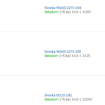
Svorka WAGO 2273-204
Skladom
(>5 ks)
Kód:
E 4080
Svorka WAGO 2273-205
Skladom
(>5 ks)
Kód:
E 3425
Svorka OLC21 LKL
Skladom
(>5 ks)
Kód:
E 22060