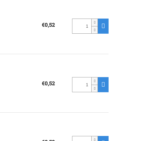
€0,52
€0,52