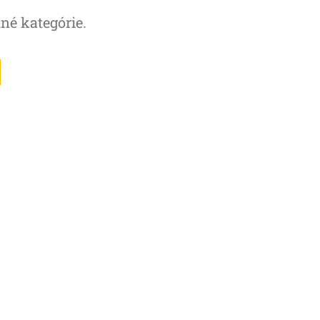
tné kategórie.