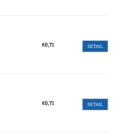
€0,71
DETAIL
€0,71
DETAIL