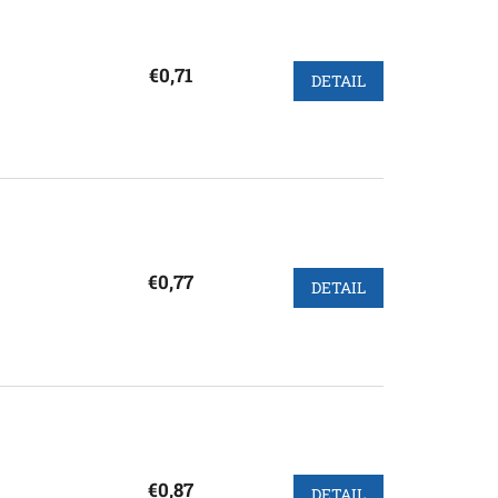
€0,71
DETAIL
€0,77
DETAIL
€0,87
DETAIL