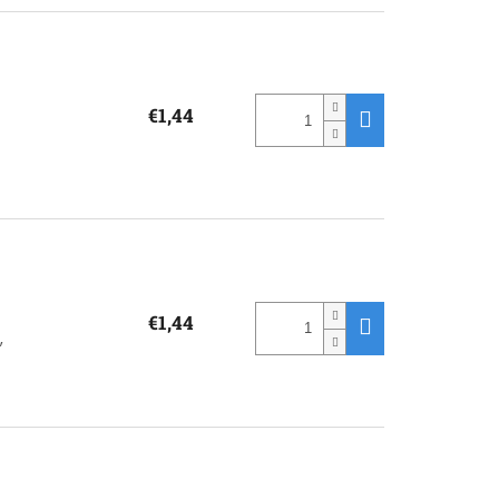
€1,44
€1,44
,