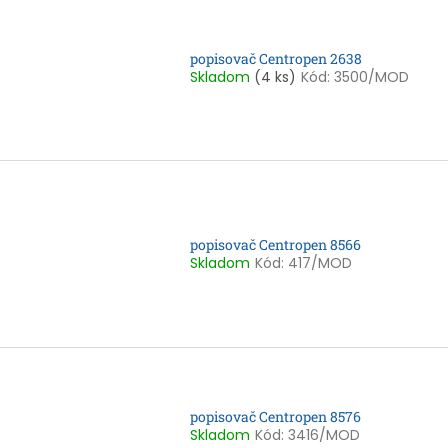
popisovač Centropen 2638
Skladom
(4 ks)
Kód:
3500/MOD
popisovač Centropen 8566
Skladom
Kód:
417/MOD
popisovač Centropen 8576
Skladom
Kód:
3416/MOD