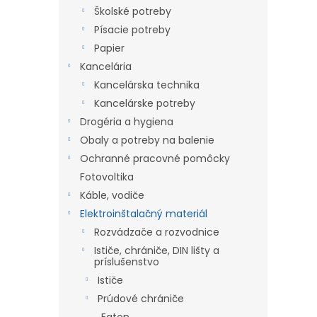
Školské potreby
Písacie potreby
Papier
Kancelária
Kancelárska technika
Kancelárske potreby
Drogéria a hygiena
Obaly a potreby na balenie
Ochranné pracovné pomôcky
Fotovoltika
Káble, vodiče
Elektroinštalačný materiál
Rozvádzače a rozvodnice
Ističe, chrániče, DIN lišty a
príslušenstvo
Ističe
Prúdové chrániče