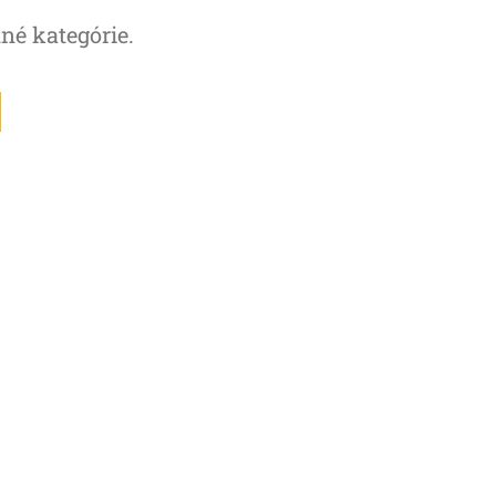
tné kategórie.