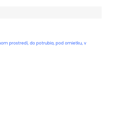
om prostredí, do potrubia, pod omietku, v