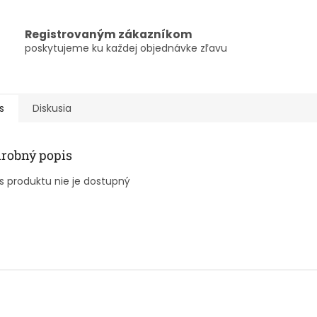
Registrovaným zákazníkom
poskytujeme ku každej objednávke zľavu
s
Diskusia
robný popis
s produktu nie je dostupný